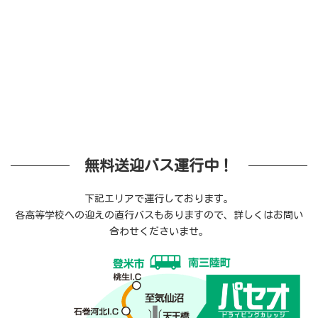
無料送迎バス運行中！
下記エリアで運行しております。
各高等学校への迎えの直行バスもありますので、詳しくはお問い
合わせくださいませ。