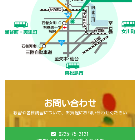
お問い合わせ
教習や各種講習について、お気軽にお問い合わせください
0225-75-2121